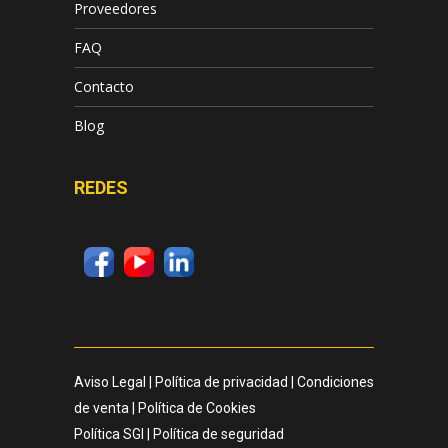
Proveedores
FAQ
Contacto
Blog
REDES
Aviso Legal
|
Política de privacidad
|
Condiciones
de venta
|
Política de Cookies
Política SGI
|
Política de seguridad