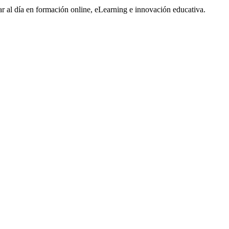
tar al día en formación online, eLearning e innovación educativa.