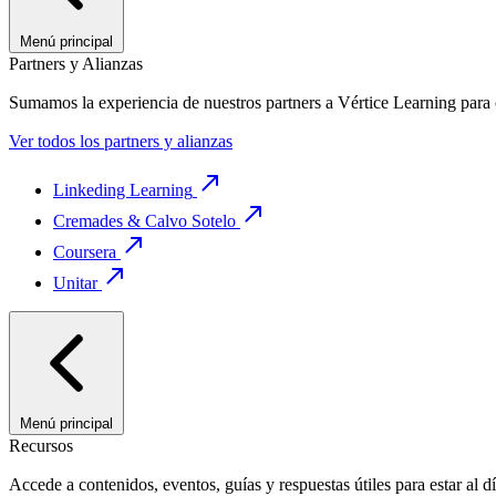
Menú principal
Partners y Alianzas
Sumamos la experiencia de nuestros partners a Vértice Learning para 
Ver todos los partners y alianzas
Linkeding Learning
Cremades & Calvo Sotelo
Coursera
Unitar
Menú principal
Recursos
Accede a contenidos, eventos, guías y respuestas útiles para estar al 