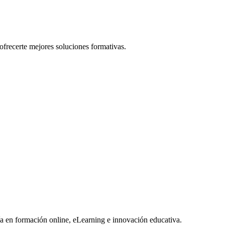
ofrecerte mejores soluciones formativas.
día en formación online, eLearning e innovación educativa.