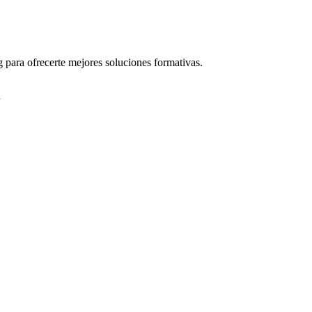
 para ofrecerte mejores soluciones formativas.