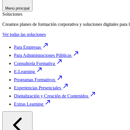
Menú principal
Soluciones
Creamos planes de formación corporativa y soluciones digitales para 
Ver todas las soluciones
Para Empresas
Para Administraciones Públicas
Consultoría Formativa
E-Learning
Programas Formativos
Experiencias Presenciales
Digitalización y Creación de Contenidos
Extras Learning