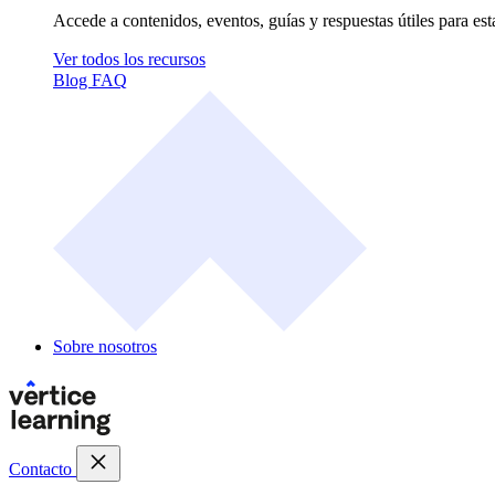
Accede a contenidos, eventos, guías y respuestas útiles para es
Ver todos los recursos
Blog
FAQ
Sobre nosotros
Contacto