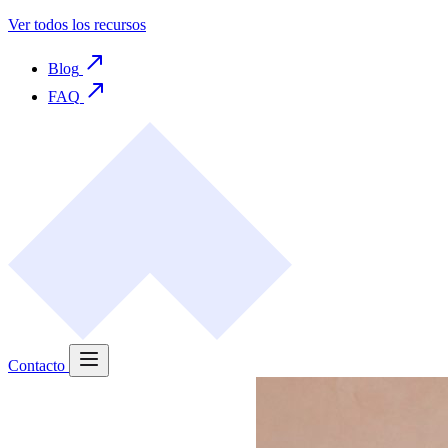
Ver todos los recursos
Blog
FAQ
Contacto