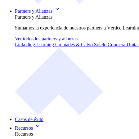
Partners y Alianzas
Partners y Alianzas
Sumamos la experiencia de nuestros partners a Vértice Learning
Ver todos los partners y alianzas
Linkeding Learning
Cremades & Calvo Sotelo
Coursera
Unitar
Casos de éxito
Recursos
Recursos