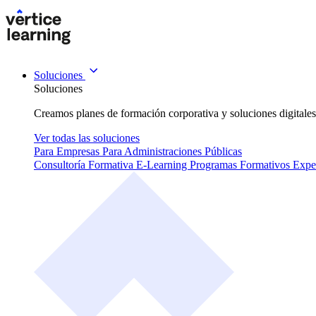
Soluciones
Soluciones
Creamos planes de formación corporativa y soluciones digitales
Ver todas las soluciones
Para Empresas
Para Administraciones Públicas
Consultoría Formativa
E-Learning
Programas Formativos
Expe