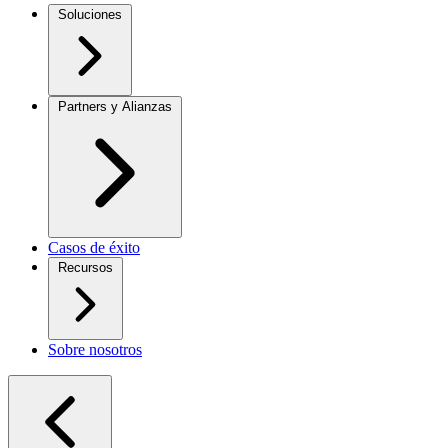
Soluciones
Partners y Alianzas
Casos de éxito
Recursos
Sobre nosotros