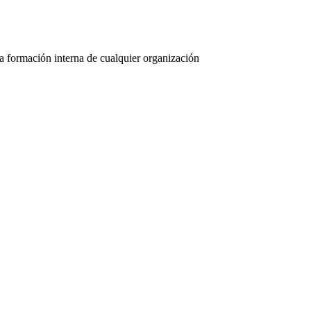
la formación interna de cualquier organización