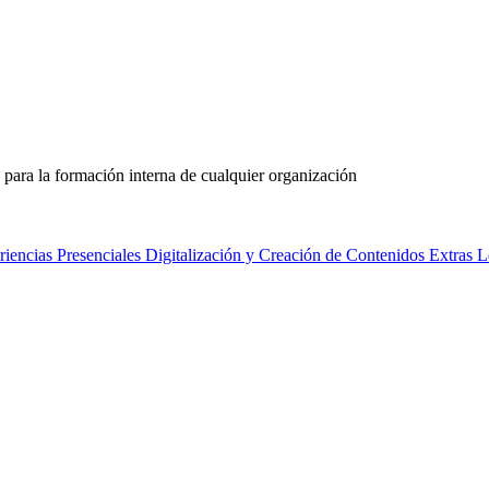
 para la formación interna de cualquier organización
riencias Presenciales
Digitalización y Creación de Contenidos
Extras L