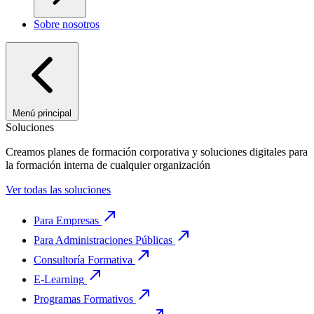
Sobre nosotros
Menú principal
Soluciones
Creamos planes de formación corporativa y soluciones digitales para
la formación interna de cualquier organización
Ver todas las soluciones
Para Empresas
Para Administraciones Públicas
Consultoría Formativa
E-Learning
Programas Formativos