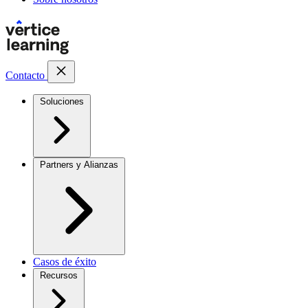
Contacto
Soluciones
Partners y Alianzas
Casos de éxito
Recursos