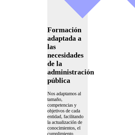
Formación
adaptada a
las
necesidades
de la
administración
pública
Nos adaptamos al
tamaño,
competencias y
objetivos de cada
entidad, facilitando
la actualización de
conocimientos, el
cumplimiento