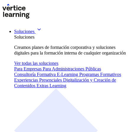
Soluciones
Soluciones
Creamos planes de formación corporativa y soluciones
digitales para la formación interna de cualquier organización
Ver todas las soluciones
Para Empresas
Para Administraciones Públicas
Consultoría Formativa
E-Learning
Programas Formativos
Experiencias Presenciales
Digitalización y Creación de
Contenidos
Extras Learning