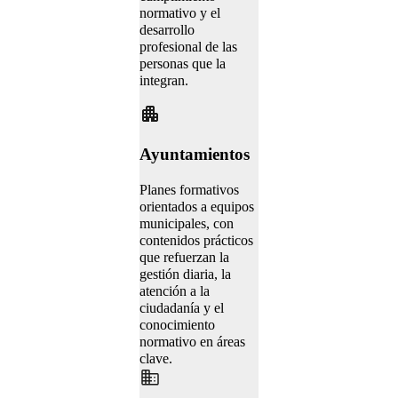
normativo y el
desarrollo
profesional de las
personas que la
integran.
Ayuntamientos
Planes formativos
orientados a equipos
municipales, con
contenidos prácticos
que refuerzan la
gestión diaria, la
atención a la
ciudadanía y el
conocimiento
normativo en áreas
clave.