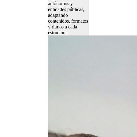
autónomos y
entidades públicas,
adaptando
contenidos, formatos
y ritmos a cada
estructura.