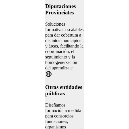
Diputaciones
Provinciales
Soluciones
formativas escalables
para dar cobertura a
distintos municipios
y áreas, facilitando la
coordinación, el
seguimiento y la
homogeneización
del aprendizaje.
Otras entidades
públicas
Diseñamos
formación a medida
para consorcios,
fundaciones,
organismos