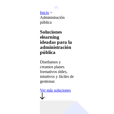
Inicio
>
Administración
pública
Soluciones
elearning
ideadas para la
administración
pública
Diseñamos y
creamos planes
formativos útiles,
intuitivos y fáciles de
gestionar.
Ver más soluciones