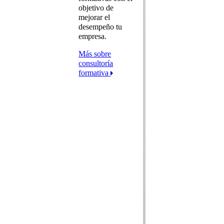
objetivo de
mejorar el
desempeño tu
empresa.
Más sobre
consultoría
formativa