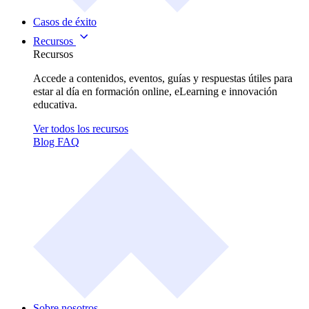
Casos de éxito
Recursos
Recursos
Accede a contenidos, eventos, guías y respuestas útiles para
estar al día en formación online, eLearning e innovación
educativa.
Ver todos los recursos
Blog
FAQ
Sobre nosotros