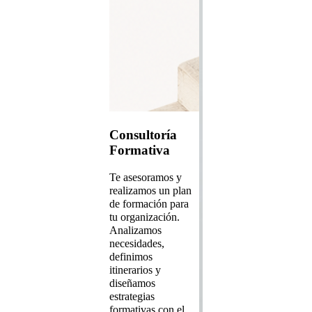
Consultoría
Formativa
Te asesoramos y
realizamos un plan
de formación para
tu organización.
Analizamos
necesidades,
definimos
itinerarios y
diseñamos
estrategias
formativas con el