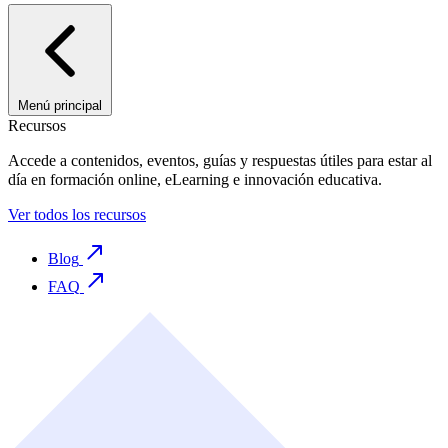
Menú principal
Recursos
Accede a contenidos, eventos, guías y respuestas útiles para estar al
día en formación online, eLearning e innovación educativa.
Ver todos los recursos
Blog
FAQ