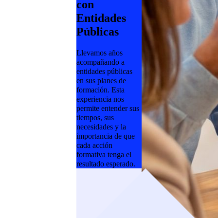
con
Entidades
Públicas
Llevamos años
acompañando a
entidades públicas
en sus planes de
formación. Esta
experiencia nos
permite entender sus
tiempos, sus
necesidades y la
importancia de que
cada acción
formativa tenga el
resultado esperado.