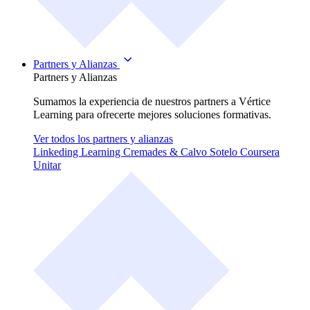
Partners y Alianzas
Partners y Alianzas
Sumamos la experiencia de nuestros partners a Vértice
Learning para ofrecerte mejores soluciones formativas.
Ver todos los partners y alianzas
Linkeding Learning
Cremades & Calvo Sotelo
Coursera
Unitar