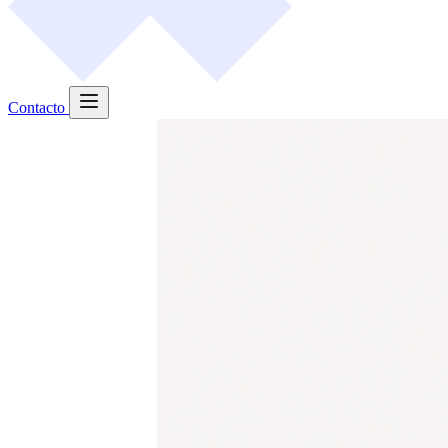
Contacto