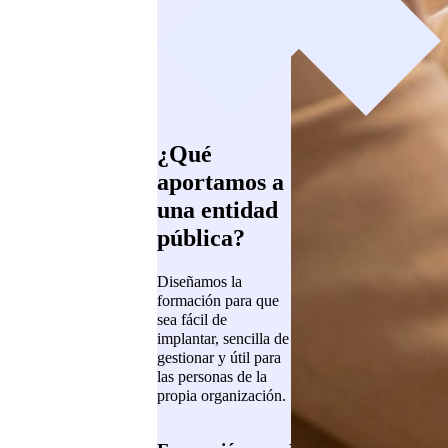
¿Qué
aportamos a
una entidad
pública?
Diseñamos la
formación para que
sea fácil de
implantar, sencilla de
gestionar y útil para
las personas de la
propia organización.