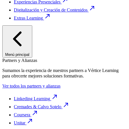
Experiencias Presenciales
Digitalización y Creación de Contenidos
Extras Learning
Menú principal
Partners y Alianzas
Sumamos la experiencia de nuestros partners a Vértice Learning
para ofrecerte mejores soluciones formativas.
Ver todos los partners y alianzas
Linkeding Learning
Cremades & Calvo Sotelo
Coursera
Unitar