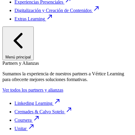
Experiencias Presenciales
Digitalización y Creación de Contenidos
Extras Learning
Menú principal
Partners y Alianzas
Sumamos la experiencia de nuestros partners a Vértice Learning
para ofrecerte mejores soluciones formativas.
Ver todos los partners y alianzas
Linkeding Learning
Cremades & Calvo Sotelo
Coursera
Unitar