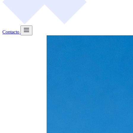
Contacto