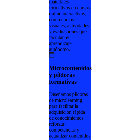
materiales
formativos en cursos
online interactivos,
con recursos
visuales, actividades
y evaluaciones que
facilitan el
aprendizaje
autónomo.
Microcontenidos
y píldoras
formativas
Diseñamos píldoras
de microlearning
para facilitar la
adquisición rápida
de conocimientos,
reforzar
competencias y
actualizar contenidos