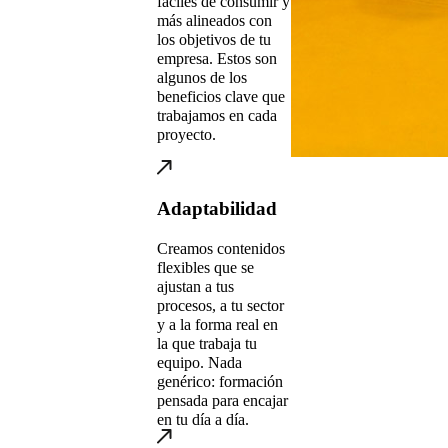
fáciles de consumir y
más alineados con
los objetivos de tu
empresa. Estos son
algunos de los
beneficios clave que
trabajamos en cada
proyecto.
Adaptabilidad
Creamos contenidos
flexibles que se
ajustan a tus
procesos, a tu sector
y a la forma real en
la que trabaja tu
equipo. Nada
genérico: formación
pensada para encajar
en tu día a día.