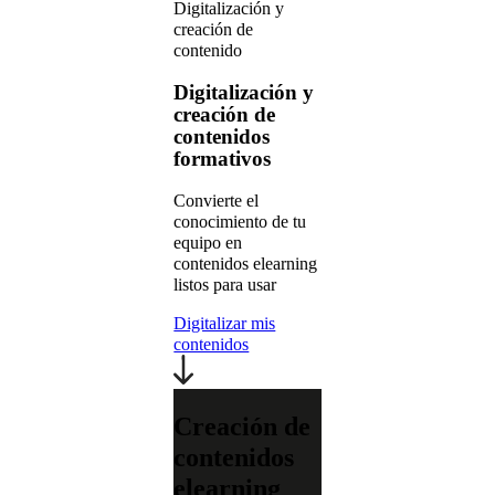
Digitalización y
creación de
contenido
Digitalización y
creación de
contenidos
formativos
Convierte el
conocimiento de tu
equipo en
contenidos elearning
listos para usar
Digitalizar mis
contenidos
Creación de
contenidos
elearning