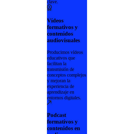
clave.
Vídeos
formativos y
contenidos
audiovisuales
Producimos vídeos
educativos que
facilitan la
transmisión de
conceptos complejos
y mejoran la
experiencia de
aprendizaje en
entornos digitales.
Podcast
formativos y
contenidos en