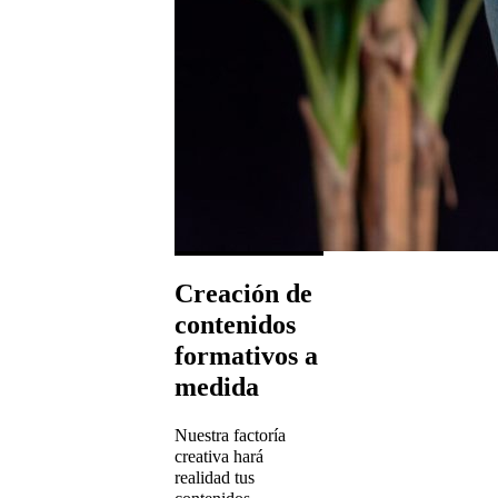
Creación de
contenidos
formativos a
medida
Nuestra factoría
creativa hará
realidad tus