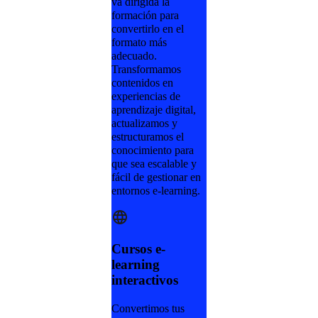
va dirigida la
formación para
convertirlo en el
formato más
adecuado.
Transformamos
contenidos en
experiencias de
aprendizaje digital,
actualizamos y
estructuramos el
conocimiento para
que sea escalable y
fácil de gestionar en
entornos e-learning.
Cursos e-
learning
interactivos
Convertimos tus