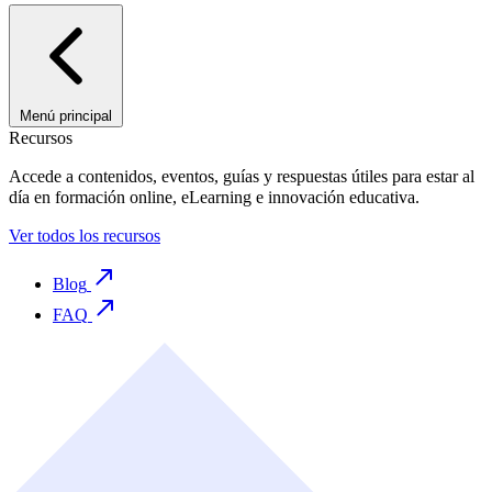
Menú principal
Recursos
Accede a contenidos, eventos, guías y respuestas útiles para estar al
día en formación online, eLearning e innovación educativa.
Ver todos los recursos
Blog
FAQ