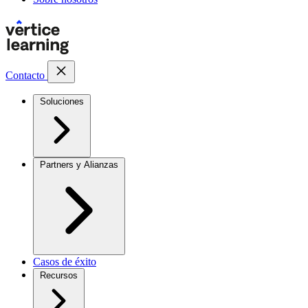
Contacto
Soluciones
Partners y Alianzas
Casos de éxito
Recursos