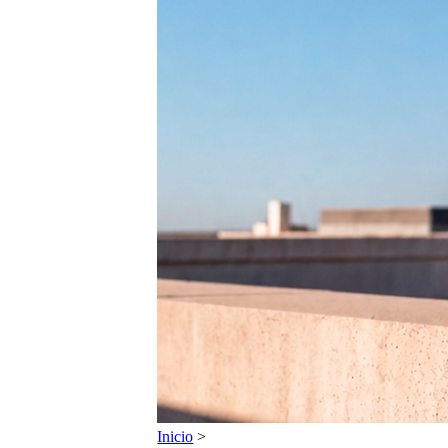
Inicio
>