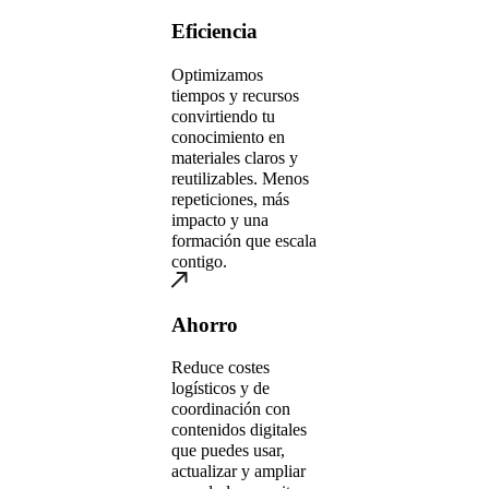
Eficiencia
Optimizamos
tiempos y recursos
convirtiendo tu
conocimiento en
materiales claros y
reutilizables. Menos
repeticiones, más
impacto y una
formación que escala
contigo.
Ahorro
Reduce costes
logísticos y de
coordinación con
contenidos digitales
que puedes usar,
actualizar y ampliar