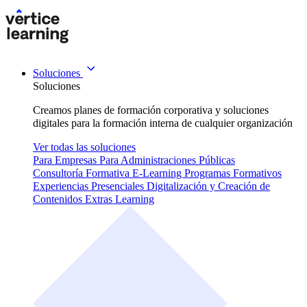
Soluciones
Soluciones
Creamos planes de formación corporativa y soluciones
digitales para la formación interna de cualquier organización
Ver todas las soluciones
Para Empresas
Para Administraciones Públicas
Consultoría Formativa
E-Learning
Programas Formativos
Experiencias Presenciales
Digitalización y Creación de
Contenidos
Extras Learning