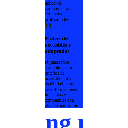
aplicar el
conocimiento en
contextos
profesionales.
Materiales
accesibles y
adaptados
Digitalizamos
contenidos con
criterios de
accesibilidad y
usabilidad, para
crear formaciones
inclusivas y
compatibles con
plataformas online.
 made for y