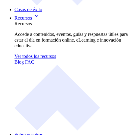
Casos de éxito
Recursos
Recursos
Accede a contenidos, eventos, guías y respuestas útiles para
estar al día en formación online, eLearning e innovación
educativa.
Ver todos los recursos
Blog
FAQ
Sobre nosotros