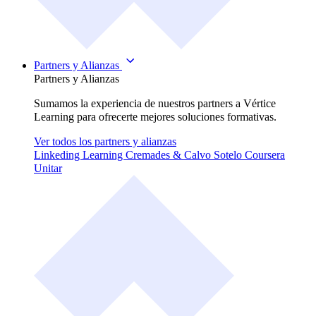
Partners y Alianzas
Partners y Alianzas
Sumamos la experiencia de nuestros partners a Vértice
Learning para ofrecerte mejores soluciones formativas.
Ver todos los partners y alianzas
Linkeding Learning
Cremades & Calvo Sotelo
Coursera
Unitar