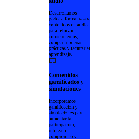
audio
Desarrollamos
podcast formativos y
contenidos en audio
para reforzar
conocimientos,
compartir buenas
prácticas y facilitar el
aprendizaje.
Contenidos
gamificados y
simulaciones
Incorporamos
gamificación y
simulaciones para
aumentar la
participación,
reforzar el
compromiso y