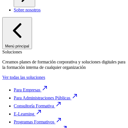
Sobre nosotros
Menú principal
Soluciones
Creamos planes de formación corporativa y soluciones digitales para
la formación interna de cualquier organización
Ver todas las soluciones
Para Empresas
Para Administraciones Públicas
Consultoría Formativa
E-Learning
Programas Formativos