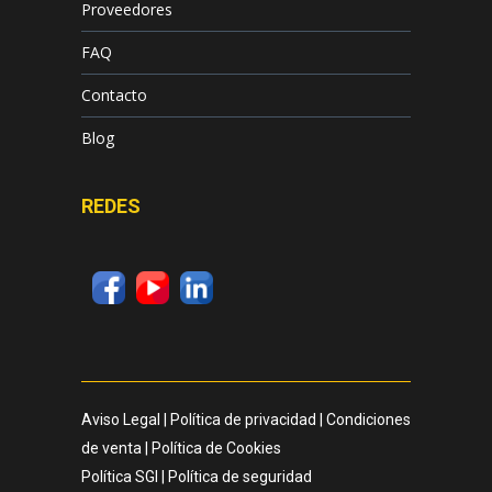
Proveedores
FAQ
Contacto
Blog
REDES
Aviso Legal
|
Política de privacidad
|
Condiciones
de venta
|
Política de Cookies
Política SGI
|
Política de seguridad