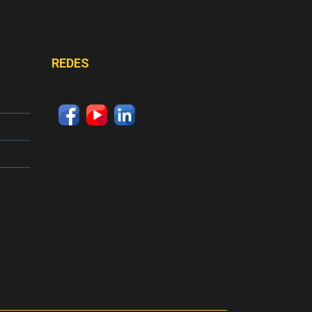
REDES