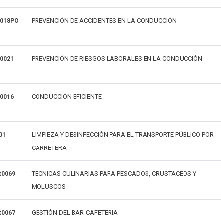
PREVENCIÓN DE ACCIDENTES EN LA CONDUCCIÓN
018PO
PREVENCIÓN DE RIESGOS LABORALES EN LA CONDUCCIÓN
0021
CONDUCCIÓN EFICIENTE
0016
LIMPIEZA Y DESINFECCIÓN PARA EL TRANSPORTE PÚBLICO POR
01
CARRETERA
TECNICAS CULINARIAS PARA PESCADOS, CRUSTACEOS Y
0069
MOLUSCOS
GESTIÓN DEL BAR-CAFETERIA
0067